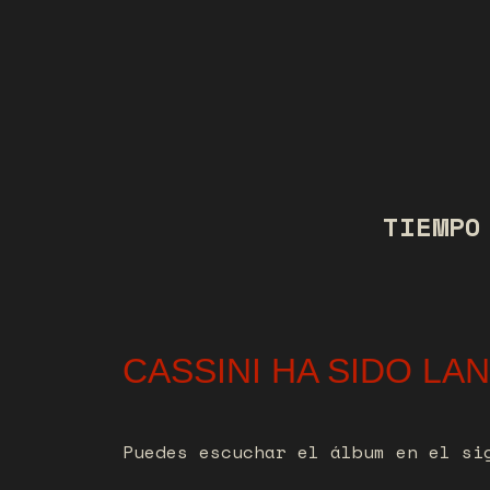
TIEMPO
CASSINI HA SIDO LA
Puedes escuchar el álbum en el si