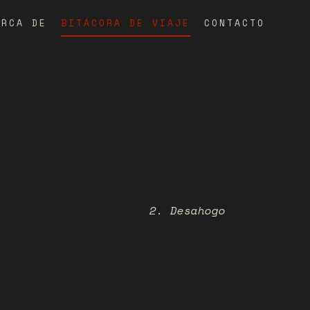
ERCA DE
BITÁCORA DE VIAJE
CONTACTO
2. Desahogo