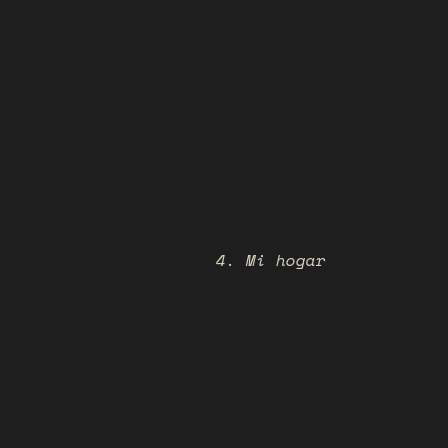
4. Mi hogar