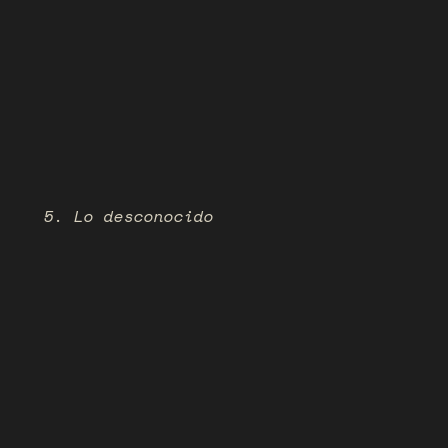
5. Lo desconocido