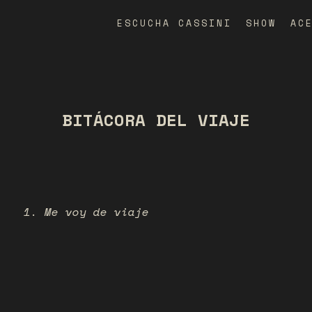
ESCUCHA CASSINI
SHOW
AC
BITÁCORA DEL VIAJE
1. Me voy de viaje