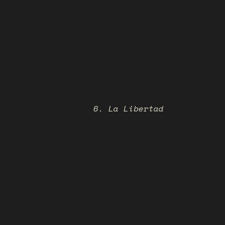
6. La Libertad