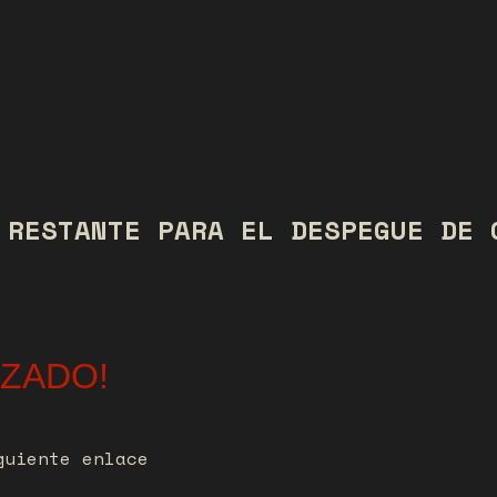
 RESTANTE PARA EL DESPEGUE DE 
NZADO!
guiente enlace