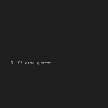
3. El bien querer