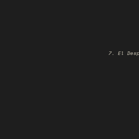
7. El Des